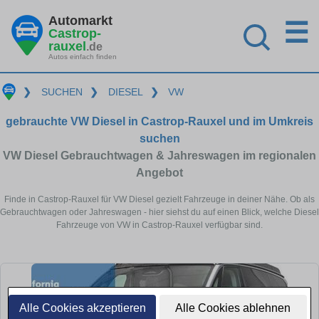
Automarkt
☰
Castrop-
rauxel
.de
Autos einfach finden
❯
SUCHEN
❯
DIESEL
❯
VW
gebrauchte VW Diesel in Castrop-Rauxel und im Umkreis
suchen
VW Diesel Gebrauchtwagen & Jahreswagen im regionalen
Angebot
Finde in Castrop-Rauxel für VW Diesel gezielt Fahrzeuge in deiner Nähe. Ob als
Gebrauchtwagen oder Jahreswagen - hier siehst du auf einen Blick, welche Diesel
Fahrzeuge von VW in Castrop-Rauxel verfügbar sind.
Alle Cookies akzeptieren
Alle Cookies ablehnen