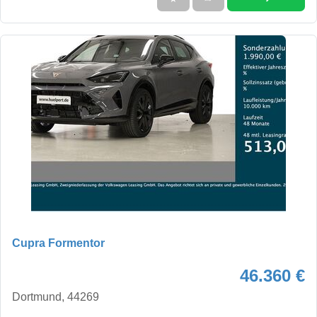
Cupra Formentor
46.360 €
Dortmund, 44269