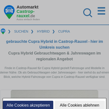
Automarkt
☰
Castrop-
rauxel
.de
Autos einfach finden
❯
SUCHEN
❯
HYBRID
❯
CUPRA
gebrauchte Cupra Hybrid in Castrop-Rauxel - hier im
Umkreis suchen
Cupra Hybrid Gebrauchtwagen & Jahreswagen im
regionalen Angebot
Finde in Castrop-Rauxel für Cupra Hybrid gezielt Fahrzeuge und Modelle in
deiner Nähe. Ob als Gebrauchtwagen oder Jahreswagen - hier siehst du auf einen
Blick, welche Hybrid Fahrzeuge von Cupra in Castrop-Rauxel verfügbar sind.
Alle Cookies akzeptieren
Alle Cookies ablehnen