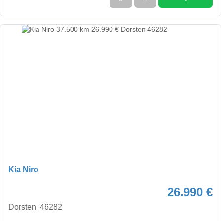
Kia Niro
26.990 €
Dorsten, 46282