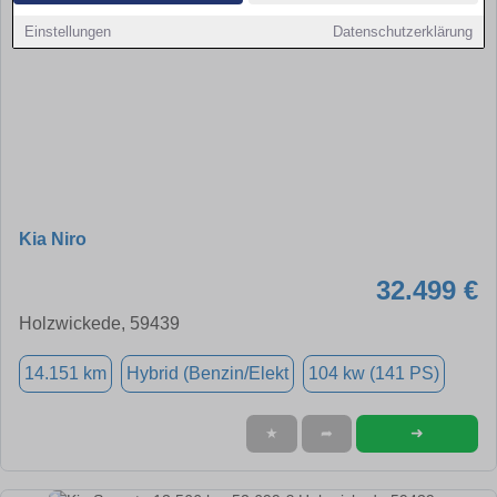
Einstellungen
Datenschutzerklärung
Kia Niro
32.499 €
Holzwickede, 59439
14.151 km
Hybrid (Benzin/Elekt
104 kw (141 PS)
➜
★
➦