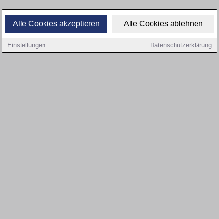
Alle Cookies akzeptieren
Alle Cookies ablehnen
Einstellungen
Datenschutzerklärung