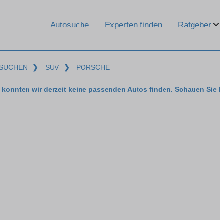
Ratgeber
Autosuche
Experten finden
SUCHEN
❯
SUV
❯
PORSCHE
 konnten wir derzeit keine passenden Autos finden. Schauen Sie 