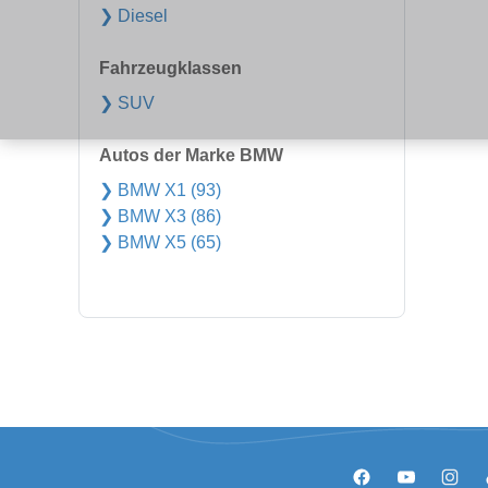
❯ Diesel
Fahrzeugklassen
❯ SUV
Autos der Marke BMW
❯ BMW X1 (93)
❯ BMW X3 (86)
❯ BMW X5 (65)