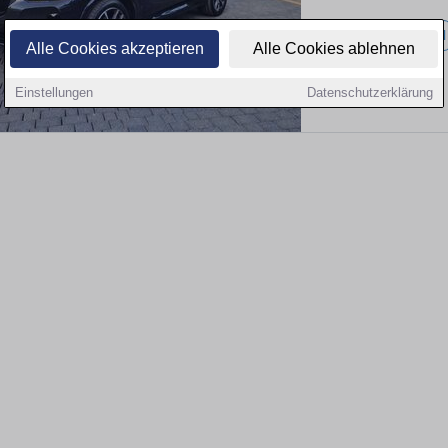
70.000 km
Diesel
Alle Cookies akzeptieren
Alle Cookies ablehnen
Einstellungen
Datenschutzerklärung