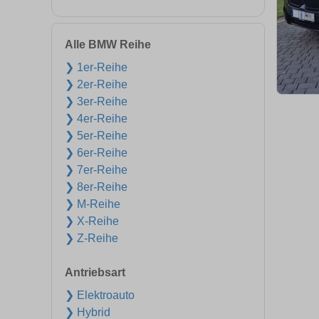
Alle BMW Reihe
❯ 1er-Reihe
❯ 2er-Reihe
❯ 3er-Reihe
❯ 4er-Reihe
❯ 5er-Reihe
❯ 6er-Reihe
❯ 7er-Reihe
❯ 8er-Reihe
❯ M-Reihe
❯ X-Reihe
❯ Z-Reihe
Antriebsart
❯ Elektroauto
❯ Hybrid